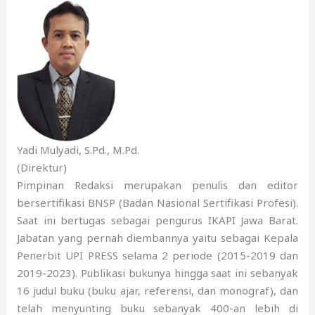
Yadi Mulyadi, S.Pd., M.Pd.
(Direktur)
Pimpinan Redaksi merupakan penulis dan editor
bersertifikasi BNSP (Badan Nasional Sertifikasi Profesi).
Saat ini bertugas sebagai pengurus IKAPI Jawa Barat.
Jabatan yang pernah diembannya yaitu sebagai Kepala
Penerbit UPI PRESS selama 2 periode (2015-2019 dan
2019-2023). Publikasi bukunya hingga saat ini sebanyak
16 judul buku (buku ajar, referensi, dan monograf), dan
telah menyunting buku sebanyak 400-an lebih di