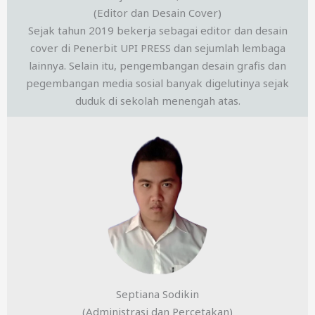
(Editor dan Desain Cover)
Sejak tahun 2019 bekerja sebagai editor dan desain
cover di Penerbit UPI PRESS dan sejumlah lembaga
lainnya. Selain itu, pengembangan desain grafis dan
pegembangan media sosial banyak digelutinya sejak
duduk di sekolah menengah atas.
Septiana Sodikin
(Administrasi dan Percetakan)