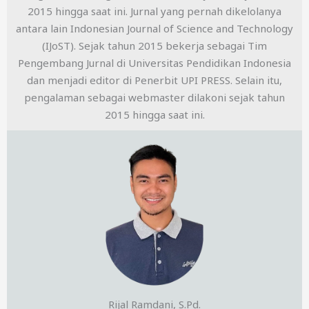
2015 hingga saat ini. Jurnal yang pernah dikelolanya
antara lain Indonesian Journal of Science and Technology
(IJoST). Sejak tahun 2015 bekerja sebagai Tim
Pengembang Jurnal di Universitas Pendidikan Indonesia
dan menjadi editor di Penerbit UPI PRESS. Selain itu,
pengalaman sebagai webmaster dilakoni sejak tahun
2015 hingga saat ini.
Rijal Ramdani, S.Pd.