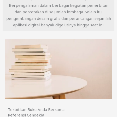
Berpengalaman dalam berbagai kegiatan penerbitan
dan percetakan di sejumlah lembaga. Selain itu,
pengembangan desain grafis dan perancangan sejumlah
aplikasi digital banyak digelutinya hingga saat ini.
Terbitkan Buku Anda Bersama
Referensi Cendekia