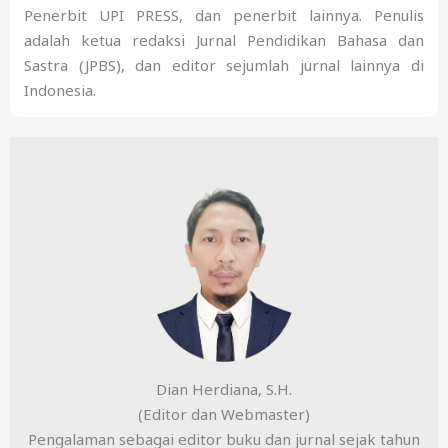
Penerbit UPI PRESS, dan penerbit lainnya. Penulis
adalah ketua redaksi Jurnal Pendidikan Bahasa dan
Sastra (JPBS), dan editor sejumlah jurnal lainnya di
Indonesia.
Dian Herdiana, S.H.
(Editor dan Webmaster)
Pengalaman sebagai editor buku dan jurnal sejak tahun