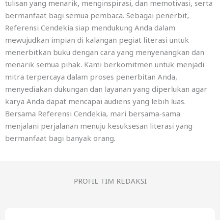
tulisan yang menarik, menginspirasi, dan memotivasi, serta
bermanfaat bagi semua pembaca. Sebagai penerbit,
Referensi Cendekia siap mendukung Anda dalam
mewujudkan impian di kalangan pegiat literasi untuk
menerbitkan buku dengan cara yang menyenangkan dan
menarik semua pihak. Kami berkomitmen untuk menjadi
mitra terpercaya dalam proses penerbitan Anda,
menyediakan dukungan dan layanan yang diperlukan agar
karya Anda dapat mencapai audiens yang lebih luas.
Bersama Referensi Cendekia, mari bersama-sama
menjalani perjalanan menuju kesuksesan literasi yang
bermanfaat bagi banyak orang.
PROFIL TIM REDAKSI