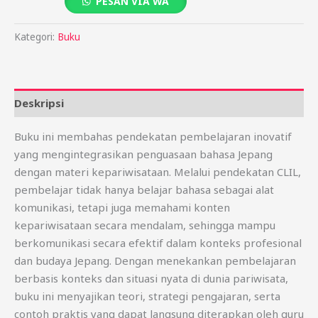
PESAN VIA WA
Kategori:
Buku
Deskripsi
Buku ini membahas pendekatan pembelajaran inovatif
yang mengintegrasikan penguasaan bahasa Jepang
dengan materi kepariwisataan. Melalui pendekatan CLIL,
pembelajar tidak hanya belajar bahasa sebagai alat
komunikasi, tetapi juga memahami konten
kepariwisataan secara mendalam, sehingga mampu
berkomunikasi secara efektif dalam konteks profesional
dan budaya Jepang. Dengan menekankan pembelajaran
berbasis konteks dan situasi nyata di dunia pariwisata,
buku ini menyajikan teori, strategi pengajaran, serta
contoh praktis yang dapat langsung diterapkan oleh guru