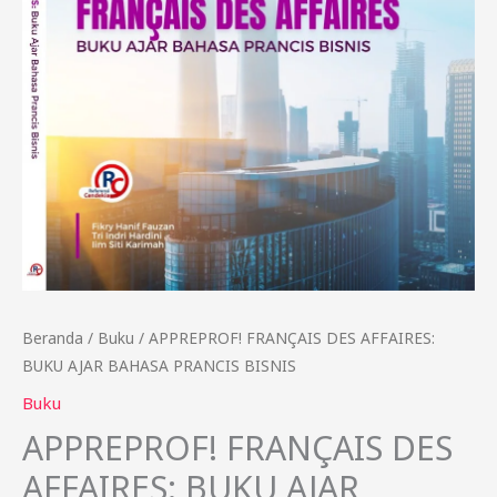
Beranda
/
Buku
/ APPREPROF! FRANÇAIS DES AFFAIRES:
BUKU AJAR BAHASA PRANCIS BISNIS
Buku
APPREPROF! FRANÇAIS DES
AFFAIRES: BUKU AJAR