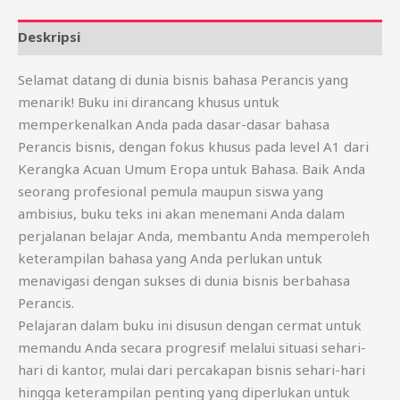
Deskripsi
Selamat datang di dunia bisnis bahasa Perancis yang
menarik! Buku ini dirancang khusus untuk
memperkenalkan Anda pada dasar-dasar bahasa
Perancis bisnis, dengan fokus khusus pada level A1 dari
Kerangka Acuan Umum Eropa untuk Bahasa. Baik Anda
seorang profesional pemula maupun siswa yang
ambisius, buku teks ini akan menemani Anda dalam
perjalanan belajar Anda, membantu Anda memperoleh
keterampilan bahasa yang Anda perlukan untuk
menavigasi dengan sukses di dunia bisnis berbahasa
Perancis.
Pelajaran dalam buku ini disusun dengan cermat untuk
memandu Anda secara progresif melalui situasi sehari-
hari di kantor, mulai dari percakapan bisnis sehari-hari
hingga keterampilan penting yang diperlukan untuk