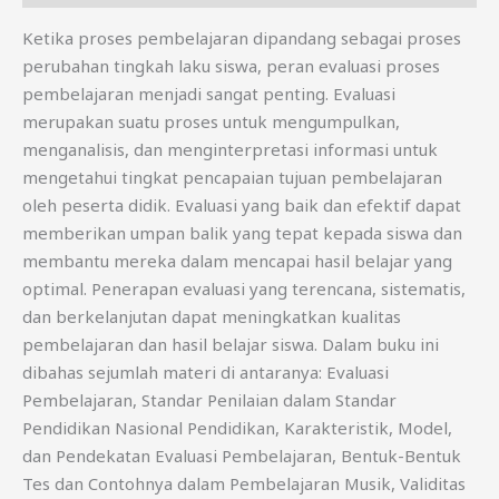
Ketika proses pembelajaran dipandang sebagai proses
perubahan tingkah laku siswa, peran evaluasi proses
pembelajaran menjadi sangat penting. Evaluasi
merupakan suatu proses untuk mengumpulkan,
menganalisis, dan menginterpretasi informasi untuk
mengetahui tingkat pencapaian tujuan pembelajaran
oleh peserta didik. Evaluasi yang baik dan efektif dapat
memberikan umpan balik yang tepat kepada siswa dan
membantu mereka dalam mencapai hasil belajar yang
optimal. Penerapan evaluasi yang terencana, sistematis,
dan berkelanjutan dapat meningkatkan kualitas
pembelajaran dan hasil belajar siswa. Dalam buku ini
dibahas sejumlah materi di antaranya: Evaluasi
Pembelajaran, Standar Penilaian dalam Standar
Pendidikan Nasional Pendidikan, Karakteristik, Model,
dan Pendekatan Evaluasi Pembelajaran, Bentuk-Bentuk
Tes dan Contohnya dalam Pembelajaran Musik, Validitas