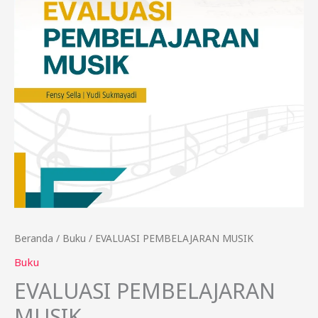
Beranda
/
Buku
/ EVALUASI PEMBELAJARAN MUSIK
Buku
EVALUASI PEMBELAJARAN
MUSIK