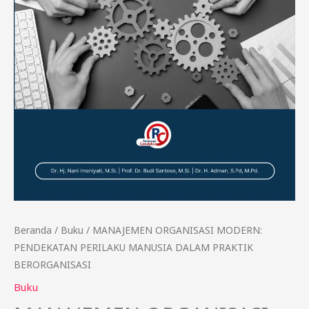
Beranda
/
Buku
/ MANAJEMEN ORGANISASI MODERN:
PENDEKATAN PERILAKU MANUSIA DALAM PRAKTIK
BERORGANISASI
Buku