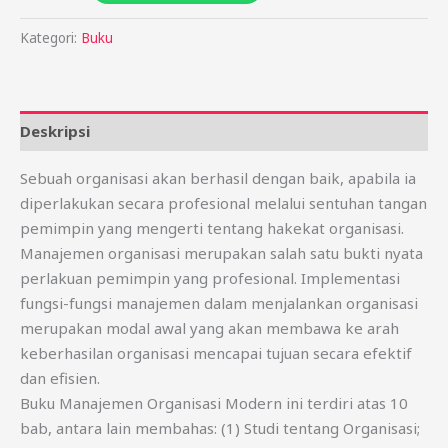
Kategori:
Buku
Deskripsi
Sebuah organisasi akan berhasil dengan baik, apabila ia
diperlakukan secara profesional melalui sentuhan tangan
pemimpin yang mengerti tentang hakekat organisasi.
Manajemen organisasi merupakan salah satu bukti nyata
perlakuan pemimpin yang profesional. Implementasi
fungsi-fungsi manajemen dalam menjalankan organisasi
merupakan modal awal yang akan membawa ke arah
keberhasilan organisasi mencapai tujuan secara efektif
dan efisien.
Buku Manajemen Organisasi Modern ini terdiri atas 10
bab, antara lain membahas: (1) Studi tentang Organisasi;