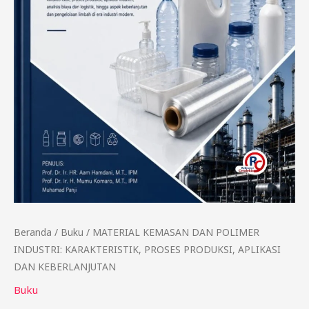
KEBERLANJUTAN
Beranda
/
Buku
/ MATERIAL KEMASAN DAN POLIMER
INDUSTRI: KARAKTERISTIK, PROSES PRODUKSI, APLIKASI
DAN KEBERLANJUTAN
Buku