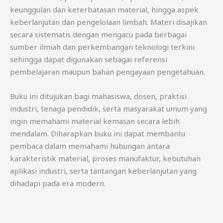
keunggulan dan keterbatasan material, hingga aspek
keberlanjutan dan pengelolaan limbah. Materi disajikan
secara sistematis dengan mengacu pada berbagai
sumber ilmiah dan perkembangan teknologi terkini
sehingga dapat digunakan sebagai referensi
pembelajaran maupun bahan pengayaan pengetahuan.
Buku ini ditujukan bagi mahasiswa, dosen, praktisi
industri, tenaga pendidik, serta masyarakat umum yang
ingin memahami material kemasan secara lebih
mendalam. Diharapkan buku ini dapat membantu
pembaca dalam memahami hubungan antara
karakteristik material, proses manufaktur, kebutuhan
aplikasi industri, serta tantangan keberlanjutan yang
dihadapi pada era modern.