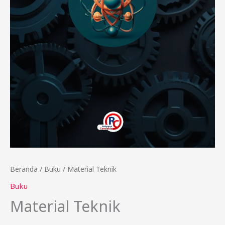
Beranda
/
Buku
/ Material Teknik
Buku
Material Teknik