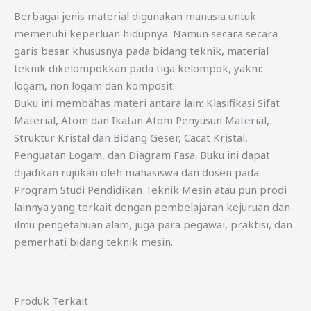
Berbagai jenis material digunakan manusia untuk
memenuhi keperluan hidupnya. Namun secara secara
garis besar khususnya pada bidang teknik, material
teknik dikelompokkan pada tiga kelompok, yakni:
logam, non logam dan komposit.
Buku ini membahas materi antara lain: Klasifikasi Sifat
Material, Atom dan Ikatan Atom Penyusun Material,
Struktur Kristal dan Bidang Geser, Cacat Kristal,
Penguatan Logam, dan Diagram Fasa. Buku ini dapat
dijadikan rujukan oleh mahasiswa dan dosen pada
Program Studi Pendidikan Teknik Mesin atau pun prodi
lainnya yang terkait dengan pembelajaran kejuruan dan
ilmu pengetahuan alam, juga para pegawai, praktisi, dan
pemerhati bidang teknik mesin.
Produk Terkait