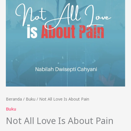
Beranda
/
Buku
/ Not All Love Is About Pain
Buku
Not All Love Is About Pain