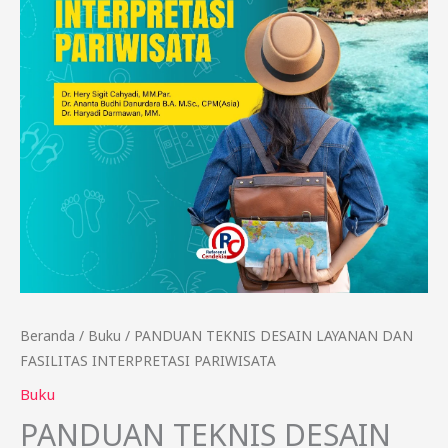
Beranda
/
Buku
/ PANDUAN TEKNIS DESAIN LAYANAN DAN
FASILITAS INTERPRETASI PARIWISATA
Buku
PANDUAN TEKNIS DESAIN