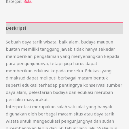
Kategori:
Buku
Deskripsi
Sebuah daya tarik wisata, baik alam, budaya maupun
buatan memiliki tanggung jawab tidak hanya sekedar
memberikan pengalaman yang menyenangkan kepada
para pengunjungnya, tetapi juga harus dapat
memberikan edukasi kepada mereka. Edukasi yang
dimaksud dapat meliputi berbagai macam bentuk
seperti edukasi terhadap pentingnya konservasi sumber
daya alam, pelestarian budaya dan edukasi merubah
perilaku masyarakat.
Interpretasi merupakan salah satu alat yang banyak
digunakan oleh berbagai macam situs atau daya tarik
wisata untuk mengedukasi pengunjungnya dan sudah
dikembangkan lebih dari 50 tahun yang lalu. Walaupun