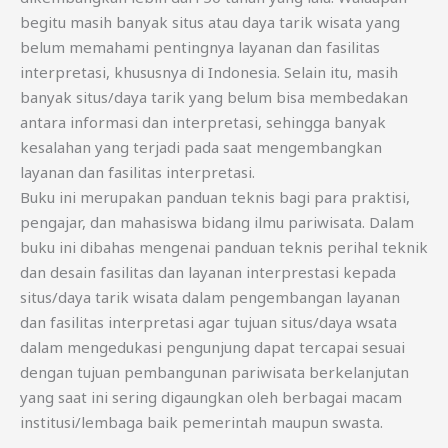
begitu masih banyak situs atau daya tarik wisata yang
belum memahami pentingnya layanan dan fasilitas
interpretasi, khususnya di Indonesia. Selain itu, masih
banyak situs/daya tarik yang belum bisa membedakan
antara informasi dan interpretasi, sehingga banyak
kesalahan yang terjadi pada saat mengembangkan
layanan dan fasilitas interpretasi.
Buku ini merupakan panduan teknis bagi para praktisi,
pengajar, dan mahasiswa bidang ilmu pariwisata. Dalam
buku ini dibahas mengenai panduan teknis perihal teknik
dan desain fasilitas dan layanan interprestasi kepada
situs/daya tarik wisata dalam pengembangan layanan
dan fasilitas interpretasi agar tujuan situs/daya wsata
dalam mengedukasi pengunjung dapat tercapai sesuai
dengan tujuan pembangunan pariwisata berkelanjutan
yang saat ini sering digaungkan oleh berbagai macam
institusi/lembaga baik pemerintah maupun swasta.