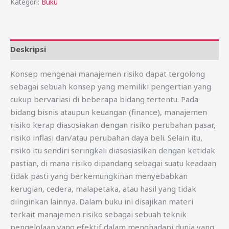
Kategori:
Buku
Deskripsi
Konsep mengenai manajemen risiko dapat tergolong
sebagai sebuah konsep yang memiliki pengertian yang
cukup bervariasi di beberapa bidang tertentu. Pada
bidang bisnis ataupun keuangan (finance), manajemen
risiko kerap diasosiakan dengan risiko perubahan pasar,
risiko inflasi dan/atau perubahan daya beli. Selain itu,
risiko itu sendiri seringkali diasosiasikan dengan ketidak
pastian, di mana risiko dipandang sebagai suatu keadaan
tidak pasti yang berkemungkinan menyebabkan
kerugian, cedera, malapetaka, atau hasil yang tidak
diinginkan lainnya. Dalam buku ini disajikan materi
terkait manajemen risiko sebagai sebuah teknik
pengelolaan yang efektif dalam menghadapi dunia yang