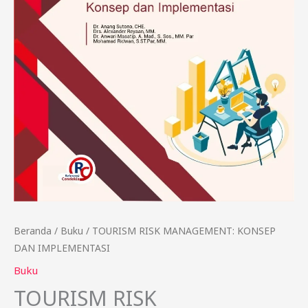
Beranda
/
Buku
/ TOURISM RISK MANAGEMENT: KONSEP
DAN IMPLEMENTASI
Buku
TOURISM RISK