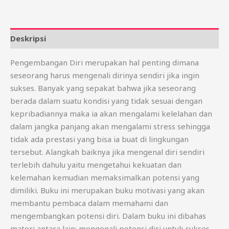
Deskripsi
Pengembangan Diri merupakan hal penting dimana
seseorang harus mengenali dirinya sendiri jika ingin
sukses. Banyak yang sepakat bahwa jika seseorang
berada dalam suatu kondisi yang tidak sesuai dengan
kepribadiannya maka ia akan mengalami kelelahan dan
dalam jangka panjang akan mengalami stress sehingga
tidak ada prestasi yang bisa ia buat di lingkungan
tersebut. Alangkah baiknya jika mengenal diri sendiri
terlebih dahulu yaitu mengetahui kekuatan dan
kelemahan kemudian memaksimalkan potensi yang
dimiliki. Buku ini merupakan buku motivasi yang akan
membantu pembaca dalam memahami dan
mengembangkan potensi diri. Dalam buku ini dibahas
materi antara lain: mengenali potensi diri untuk sukses,