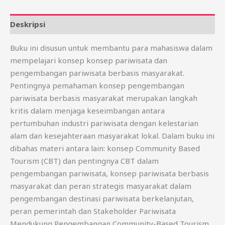
Deskripsi
Buku ini disusun untuk membantu para mahasiswa dalam
mempelajari konsep konsep pariwisata dan
pengembangan pariwisata berbasis masyarakat.
Pentingnya pemahaman konsep pengembangan
pariwisata berbasis masyarakat merupakan langkah
kritis dalam menjaga keseimbangan antara
pertumbuhan industri pariwisata dengan kelestarian
alam dan kesejahteraan masyarakat lokal. Dalam buku ini
dibahas materi antara lain: konsep Community Based
Tourism (CBT) dan pentingnya CBT dalam
pengembangan pariwisata, konsep pariwisata berbasis
masyarakat dan peran strategis masyarakat dalam
pengembangan destinasi pariwisata berkelanjutan,
peran pemerintah dan Stakeholder Pariwisata
Mendukung Pengembangan Community-Based Tourism,