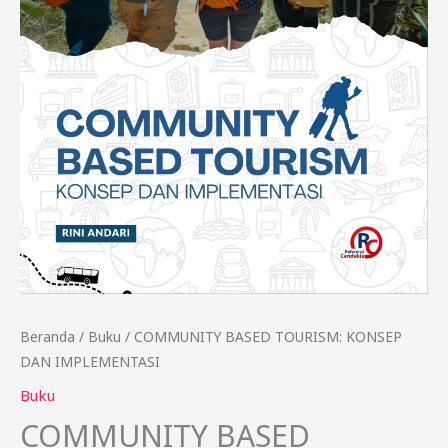
Beranda
/
Buku
/ COMMUNITY BASED TOURISM: KONSEP
DAN IMPLEMENTASI
Buku
COMMUNITY BASED